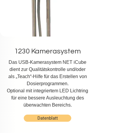
1230 Kamerasystem
Das USB-Kamerasystem NET iCube
dient zur Qualitätskontrolle und/oder
als „Teach“-Hilfe für das Erstellen von
Dosierprogrammen.
Optional mit integriertem LED Lichtring
für eine bessere Ausleuchtung des
überwachten Bereichs.
Datenblatt