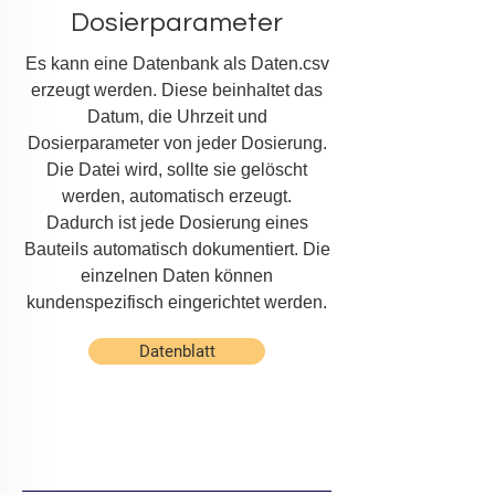
Dosierparameter
Es kann eine Datenbank als Daten.csv
erzeugt werden. Diese beinhaltet das
Datum, die Uhrzeit und
Dosierparameter von jeder Dosierung.
Die Datei wird, sollte sie gelöscht
werden, automatisch erzeugt.
Dadurch ist jede Dosierung eines
Bauteils automatisch dokumentiert. Die
einzelnen Daten können
kundenspezifisch eingerichtet werden.
Datenblatt