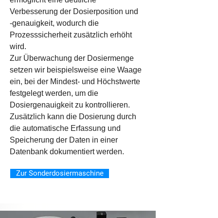
Verbesserung der Dosierposition und
‑genauigkeit, wodurch die
Prozesssicherheit zusätzlich erhöht
wird.
Zur Überwachung der Dosiermenge
setzen wir beispielsweise eine Waage
ein, bei der Mindest- und Höchstwerte
festgelegt werden, um die
Dosiergenauigkeit zu kontrollieren.
Zusätzlich kann die Dosierung durch
die automatische Erfassung und
Speicherung der Daten in einer
Datenbank dokumentiert werden.
Zur Sonderdosiermaschine