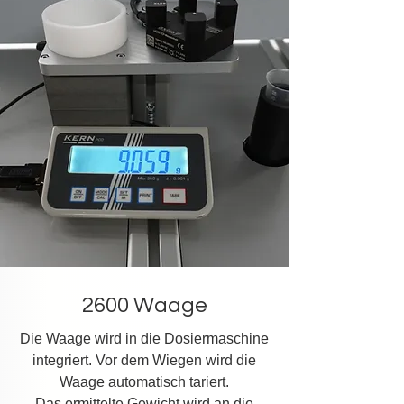
2600 Waage
Die Waage wird in die Dosiermaschine
integriert. Vor dem Wiegen wird die
Waage automatisch tariert.
Das ermittelte Gewicht wird an die