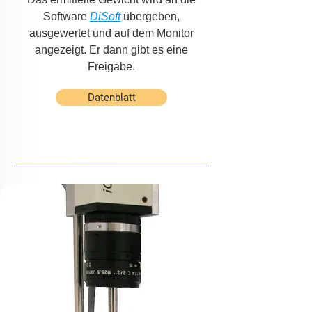
Software
DiSoft
übergeben,
ausgewertet und auf dem Monitor
angezeigt. Er dann gibt es eine
Freigabe.
Datenblatt