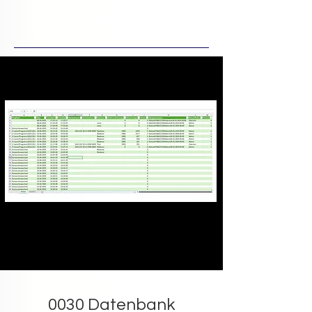
0030 Datenbank