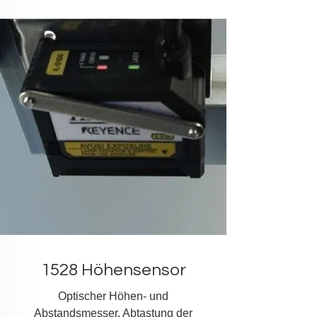
1528 Höhensensor
Optischer Höhen- und
Abstandsmesser. Abtastung der