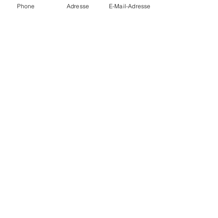
Phone
Adresse
E-Mail-Adresse