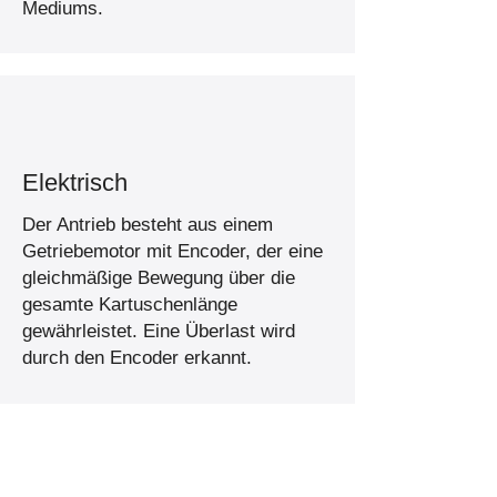
Mediums.
Elektrisch
Der Antrieb besteht aus einem
Getriebemotor mit Encoder, der eine
gleichmäßige Bewegung über die
gesamte Kartuschenlänge
gewährleistet. Eine Überlast wird
durch den Encoder erkannt.