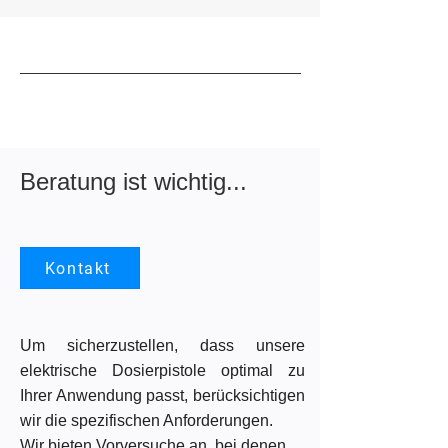
Beratung ist wichtig...
Kontakt
Um sicherzustellen, dass unsere
elektrische Dosierpistole optimal zu
Ihrer Anwendung passt, berücksichtigen
wir die spezifischen Anforderungen.
Wir bieten Vorversuche an, bei denen