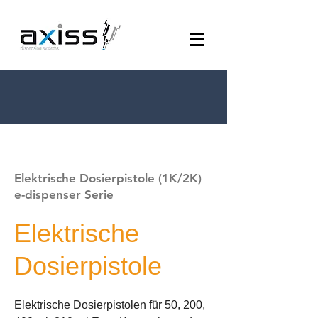
Elektrische Dosierpistole (1K/2K)
e-dispenser Serie
Elektrische
Dosierpistole
Elektrische Dosierpistolen für 50, 200,