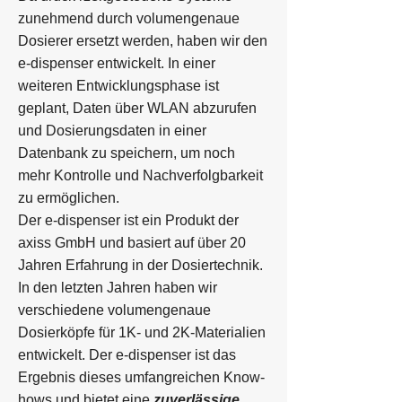
zunehmend durch
volumengenaue
Dosierer ersetzt werden, haben wir den
e-dispenser entwickelt. In einer
weiteren Entwicklungsphase ist
geplant, Daten über WLAN abzurufen
und Dosierungsdaten in einer
Datenbank zu speichern, um noch
mehr Kontrolle und Nachverfolgbarkeit
zu ermöglichen.
Der e-dispenser ist ein Produkt der
axiss GmbH und basiert auf über 20
Jahren Erfahrung in der Dosiertechnik.
In den letzten Jahren haben wir
verschiedene volumengenaue
Dosierköpfe für 1K- und 2K-Materialien
entwickelt. Der e-dispenser ist das
Ergebnis dieses umfangreichen Know-
hows und bietet eine
zuverlässige,