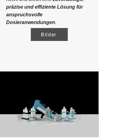
präzise und effiziente Lösung für
anspruchsvolle
Dosieranwendungen
.
Bilder