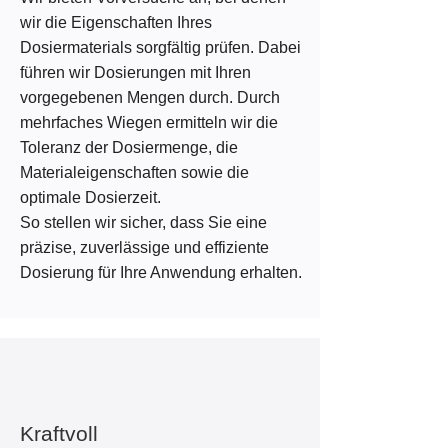
wir die Eigenschaften Ihres
Dosiermaterials sorgfältig prüfen. Dabei
führen wir Dosierungen mit Ihren
vorgegebenen Mengen durch. Durch
mehrfaches Wiegen ermitteln wir die
Toleranz der Dosiermenge, die
Materialeigenschaften sowie die
optimale Dosierzeit.
So stellen wir sicher, dass Sie eine
präzise, zuverlässige und effiziente
Dosierung für Ihre Anwendung erhalten.
Kraftvoll