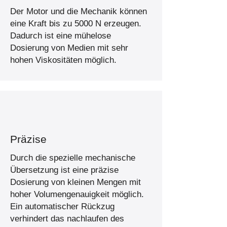
Der Motor und die Mechanik können
eine Kraft bis zu 5000 N erzeugen.
Dadurch ist eine mühelose
Dosierung von Medien mit sehr
hohen Viskositäten möglich.
Präzise
Durch die spezielle mechanische
Übersetzung ist eine präzise
Dosierung von kleinen Mengen mit
hoher Volumengenauigkeit möglich.
Ein automatischer Rückzug
verhindert das nachlaufen des