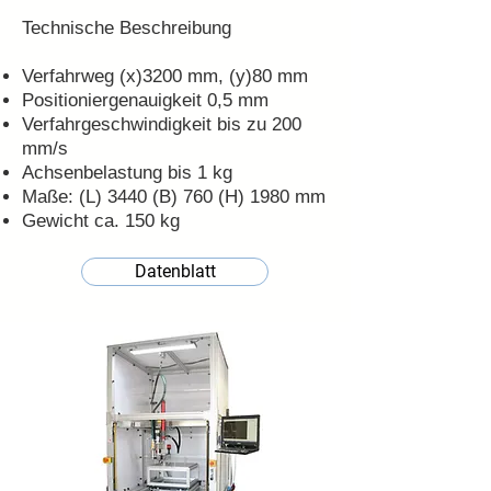
Technische Beschreibung
Verfahrweg (x)3200 mm, (y)80 mm
Positioniergenauigkeit 0,5 mm
Verfahrgeschwindigkeit bis zu 200
mm/s
Achsenbelastung bis 1 kg
Maße: (L) 3440 (B) 760 (H) 1980 mm
Gewicht ca. 150 kg
Datenblatt