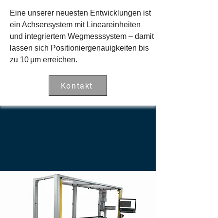
Eine unserer neuesten Entwicklungen ist
ein Achsensystem mit Lineareinheiten
und integriertem Wegmesssystem – damit
lassen sich Positioniergenauigkeiten bis
zu 10 µm erreichen.
Kontakt