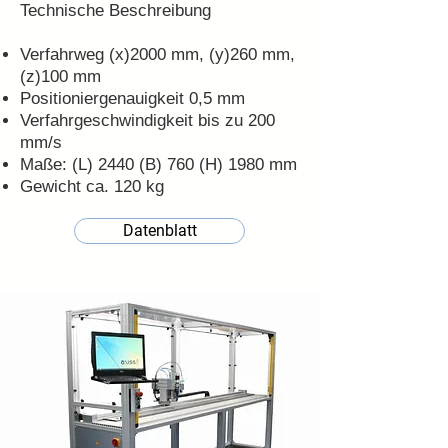
Technische Beschreibung
Verfahrweg (x)2000 mm, (y)260 mm,
(z)100 mm
Positioniergenauigkeit 0,5 mm
Verfahrgeschwindigkeit bis zu 200
mm/s
Maße: (L) 2440 (B) 760 (H) 1980 mm
Gewicht ca. 120 kg
Datenblatt