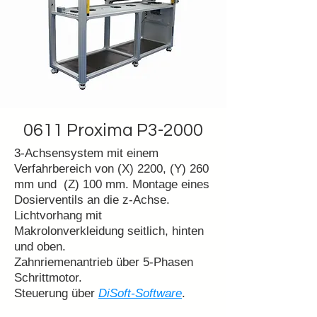
0611 Proxima P3-2000
3-Achsensystem mit einem
Verfahrbereich von (X) 2200, (Y) 260
mm und (Z) 100 mm. Montage eines
Dosierventils an die z-Achse.
Lichtvorhang mit
Makrolonverkleidung seitlich, hinten
und oben.
Zahnriemenantrieb über 5-Phasen
Schrittmotor.
Steuerung über
DiSoft-Software
.