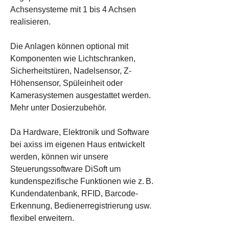
Achsensysteme mit 1 bis 4 Achsen
realisieren.
Die Anlagen können optional mit
Komponenten wie Lichtschranken,
Sicherheitstüren, Nadelsensor, Z-
Höhensensor, Spüleinheit oder
Kamerasystemen ausgestattet werden.
Mehr unter
Dosierzubehör.
Da Hardware, Elektronik und Software
bei axiss im eigenen Haus entwickelt
werden, können wir unsere
Steuerungssoftware
DiSoft
um
kundenspezifische
Funktionen
wie z. B.
Kundendatenbank, RFID, Barcode-
Erkennung, Bedienerregistrierung usw.
flexibel erweitern.