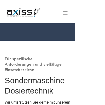
Für spezifische
Anforderungen und vielfältige
Einsatzbereiche
Sondermaschine
Dosiertechnik
Wir unterstützen Sie gerne mit unserem