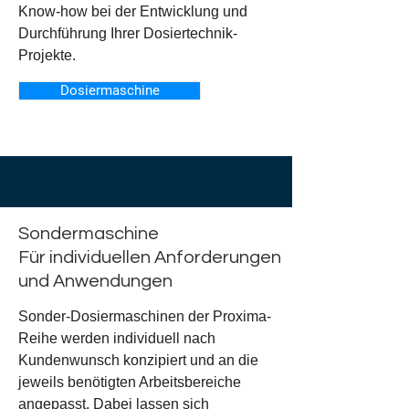
Know-how bei der Entwicklung und
Durchführung Ihrer Dosiertechnik-
Projekte.
Dosiermaschine
Sondermaschine
Für individuellen Anforderungen
und Anwendungen
​Sonder-Dosiermaschinen der Proxima-
Reihe werden individuell nach
Kundenwunsch konzipiert und an die
jeweils benötigten Arbeitsbereiche
angepasst. Dabei lassen sich