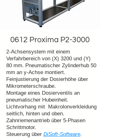
0612 Proxima P2-3000
2-Achsensystem mit einem
Verfahrbereich von (X) 3200 und (Y)
80 mm. Pneumatischer Zylinderhub 50
mm an y-Achse montiert.
Feinjustierung der Dosierhöhe über
Mikrometerschraube.
Montage eines Dosierventils an
pneumatischer Hubeinheit.
Lichtvorhang mit Makrolonverkleidung
seitlich, hinten und oben.
Zahnriemenantrieb über 5-Phasen
Schrittmotor.
Steuerung über
DiSoft-Software
.