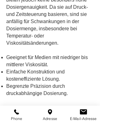
Dosiergenauigkeit. Da sie auf Druck-
und Zeitsteuerung basieren, sind sie
anfällig für Schwankungen in der
Dosiermenge, insbesondere bei
Temperatur- oder
Viskositätsänderungen.
Geeignet für Medien mit niedriger bis
mittlerer Viskosität.
Einfache Konstruktion und
kosteneffiziente Lösung.
Begrenzte Präzision durch
druckabhängige Dosierung.
Phone
Adresse
E-Mail-Adresse