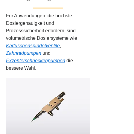
Für Anwendungen, die höchste
Dosiergenauigkeit und
Prozesssicherheit erfordern, sind
volumetrische Dosiersysteme wie
Kartuschenspindelventile
,
Zahnradpumpen
und
Exzenterschneckenpumpen
die
bessere Wahl.