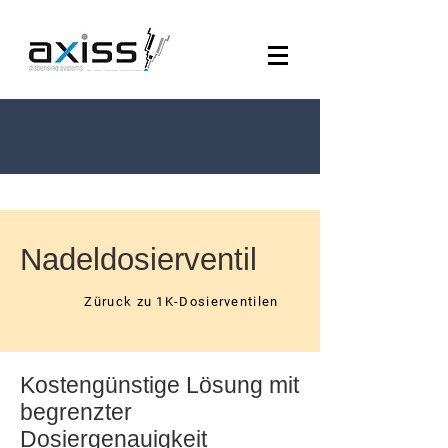
Nadeldosierventil
Züruck zu 1K-Dosierventilen
Kostengünstige Lösung mit
begrenzter
Dosiergenauigkeit