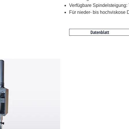
Verfügbare Spindelsteigung:
Für nieder- bis hochviskose
Datenblatt