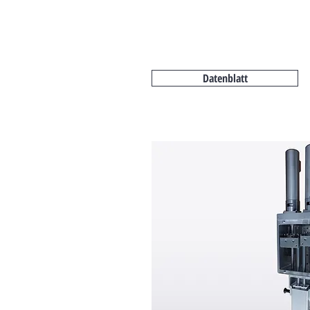
Datenblatt