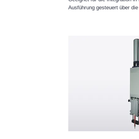
Ausführung gesteuert über di